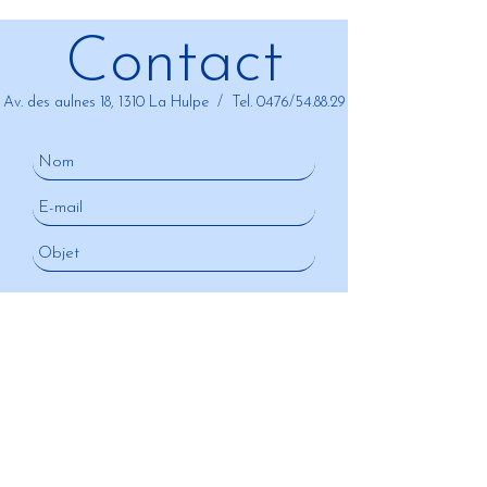
Contact
Av. des aulnes 18, 1310 La Hulpe / Tel. 0476/54.88.29
Envoyer