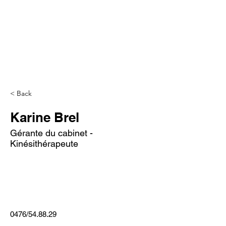
< Back
Karine Brel
Gérante du cabinet -
Kinésithérapeute
0476/54.88.29